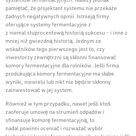
pamiętać, że projektant systemu nie przekaże
żadnych negatywnych opinii. Istnieją firmy
oferujące systemy fermentacyjne z
z niemal stuprocentową historią sukcesu - i inne z
mniej niż gwiezdną historią. Jednym ze
wskaźników tego pierwszego jest to, czy
inwestorzy zewnętrzni są skłonni finansować
komory fermentacyjne dla rolników. Jeśli firma
produkująca komory fermentacyjne ma słabe
wyniki, niewielu lub nikt nie będzie skłonny
zainwestować w jej system.
Również w tym przypadku, nawet jeśli ktoś
zaoferuje umowę na strumień odpadów i
sfinansuje komorę fermentacyjną, to
nadal powinni oceniać i rozważać wybór