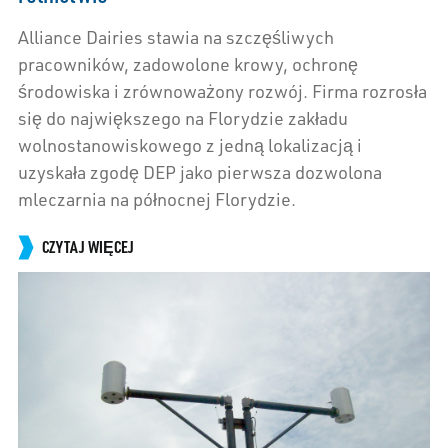
Alliance Dairies stawia na szczęśliwych
pracowników, zadowolone krowy, ochronę
środowiska i zrównoważony rozwój. Firma rozrosła
się do największego na Florydzie zakładu
wolnostanowiskowego z jedną lokalizacją i
uzyskała zgodę DEP jako pierwsza dozwolona
mleczarnia na północnej Florydzie.
CZYTAJ WIĘCEJ