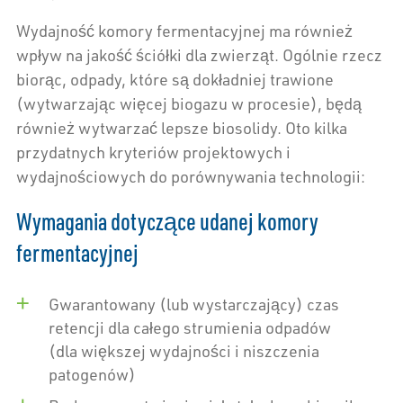
Wydajność komory fermentacyjnej ma również
wpływ na jakość ściółki dla zwierząt. Ogólnie rzecz
biorąc, odpady, które są dokładniej trawione
(wytwarzając więcej biogazu w procesie), będą
również wytwarzać lepsze biosolidy. Oto kilka
przydatnych kryteriów projektowych i
wydajnościowych do porównywania technologii:
Wymagania dotyczące udanej komory
fermentacyjnej
Gwarantowany (lub wystarczający) czas
retencji dla całego strumienia odpadów
(dla większej wydajności i niszczenia
patogenów)