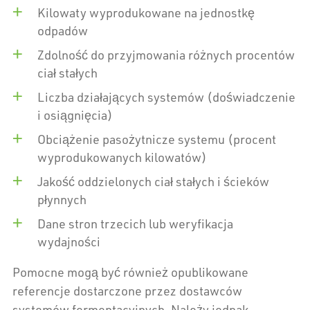
Kilowaty wyprodukowane na jednostkę
odpadów
Zdolność do przyjmowania różnych procentów
ciał stałych
Liczba działających systemów (doświadczenie
i osiągnięcia)
Obciążenie pasożytnicze systemu (procent
wyprodukowanych kilowatów)
Jakość oddzielonych ciał stałych i ścieków
płynnych
Dane stron trzecich lub weryfikacja
wydajności
Pomocne mogą być również opublikowane
referencje dostarczone przez dostawców
systemów fermentacyjnych. Należy jednak