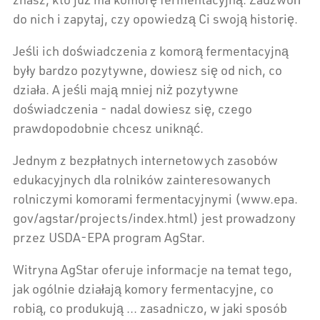
do nich i zapytaj, czy opowiedzą Ci swoją historię.
Jeśli ich doświadczenia z komorą fermentacyjną
były bardzo pozytywne, dowiesz się od nich, co
działa. A jeśli mają mniej niż pozytywne
doświadczenia - nadal dowiesz się, czego
prawdopodobnie chcesz uniknąć.
Jednym z bezpłatnych internetowych zasobów
edukacyjnych dla rolników zainteresowanych
rolniczymi komorami fermentacyjnymi (www.epa.
gov/agstar/projects/index.html) jest prowadzony
przez USDA-EPA program AgStar.
Witryna AgStar oferuje informacje na temat tego,
jak ogólnie działają komory fermentacyjne, co
robią, co produkują ... zasadniczo, w jaki sposób