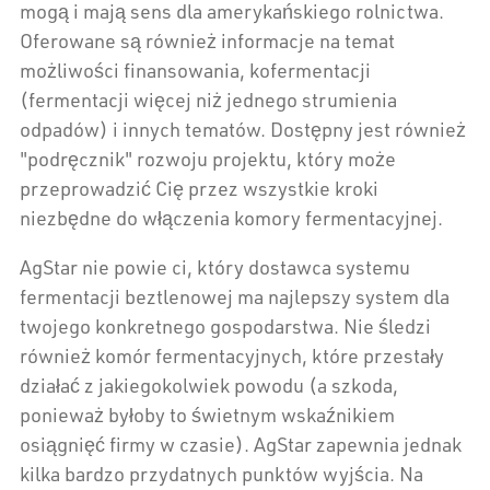
mogą i mają sens dla amerykańskiego rolnictwa.
Oferowane są również informacje na temat
możliwości finansowania, kofermentacji
(fermentacji więcej niż jednego strumienia
odpadów) i innych tematów. Dostępny jest również
"podręcznik" rozwoju projektu, który może
przeprowadzić Cię przez wszystkie kroki
niezbędne do włączenia komory fermentacyjnej.
AgStar nie powie ci, który dostawca systemu
fermentacji beztlenowej ma najlepszy system dla
twojego konkretnego gospodarstwa. Nie śledzi
również komór fermentacyjnych, które przestały
działać z jakiegokolwiek powodu (a szkoda,
ponieważ byłoby to świetnym wskaźnikiem
osiągnięć firmy w czasie). AgStar zapewnia jednak
kilka bardzo przydatnych punktów wyjścia. Na