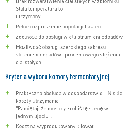
Brak rozwarstwienia ciał stałych w zbiorniku -
Stała temperatura to
utrzymany
Pełne rozproszenie populacji bakterii
Zdolność do obsługi wielu strumieni odpadów
Możliwość obsługi szerokiego zakresu
strumieni odpadów i procentowego stężenia
ciał stałych
Kryteria wyboru komory fermentacyjnej
Praktyczna obsługa w gospodarstwie - Niskie
koszty utrzymania
"Pamiętaj, że musimy zrobić tę scenę w
jednym ujęciu".
Koszt na wyprodukowany kilowat