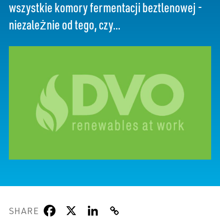
wszystkie komory fermentacji beztlenowej -
niezależnie od tego, czy...
SHARE