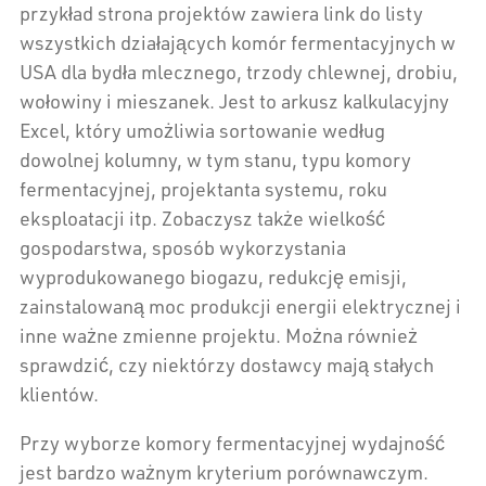
przykład strona projektów zawiera link do listy
wszystkich działających komór fermentacyjnych w
USA dla bydła mlecznego, trzody chlewnej, drobiu,
wołowiny i mieszanek. Jest to arkusz kalkulacyjny
Excel, który umożliwia sortowanie według
dowolnej kolumny, w tym stanu, typu komory
fermentacyjnej, projektanta systemu, roku
eksploatacji itp. Zobaczysz także wielkość
gospodarstwa, sposób wykorzystania
wyprodukowanego biogazu, redukcję emisji,
zainstalowaną moc produkcji energii elektrycznej i
inne ważne zmienne projektu. Można również
sprawdzić, czy niektórzy dostawcy mają stałych
klientów.
Przy wyborze komory fermentacyjnej wydajność
jest bardzo ważnym kryterium porównawczym.