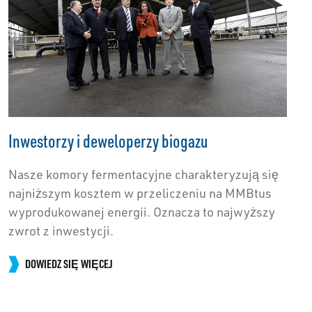
Inwestorzy i deweloperzy biogazu
Nasze komory fermentacyjne charakteryzują się
najniższym kosztem w przeliczeniu na MMBtus
wyprodukowanej energii. Oznacza to najwyższy
zwrot z inwestycji.
DOWIEDZ SIĘ WIĘCEJ