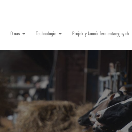
O nas
Technologie
Projekty komór fermentacyjnych