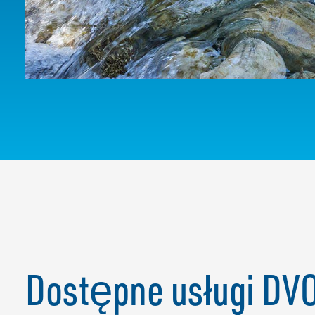
Dostępne usługi DV