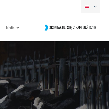
Media
SKONTAKTUJ SIĘ Z NAMI JUŻ DZIŚ