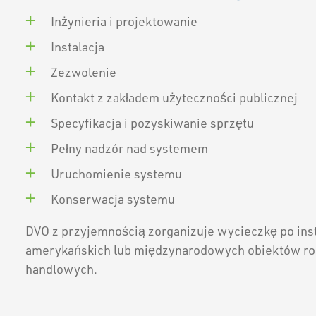
Inżynieria i projektowanie
Instalacja
Zezwolenie
Kontakt z zakładem użyteczności publicznej
Specyfikacja i pozyskiwanie sprzętu
Pełny nadzór nad systemem
Uruchomienie systemu
Konserwacja systemu
DVO z przyjemnością zorganizuje wycieczkę po inst
amerykańskich lub międzynarodowych obiektów rol
handlowych.