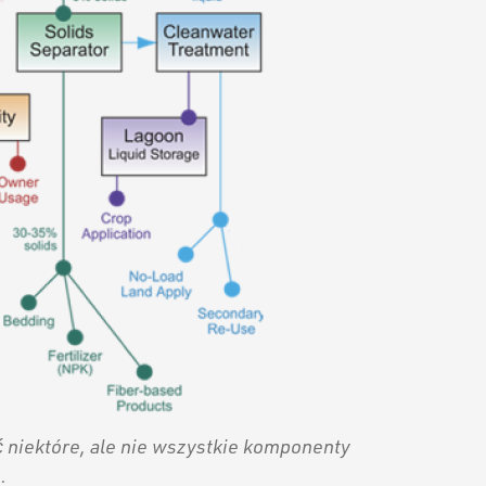
niektóre, ale nie wszystkie komponenty
.