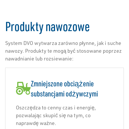
Produkty nawozowe
System DVO wytwarza zarówno płynne, jak i suche
nawozy. Produkty te mogą być stosowane poprzez
nawadnianie lub rozsiewanie:
Zmniejszone obciążenie
substancjami odżywczymi
Oszczędza to cenny czas i energię,
pozwalając skupić się na tym, co
naprawdę ważne.