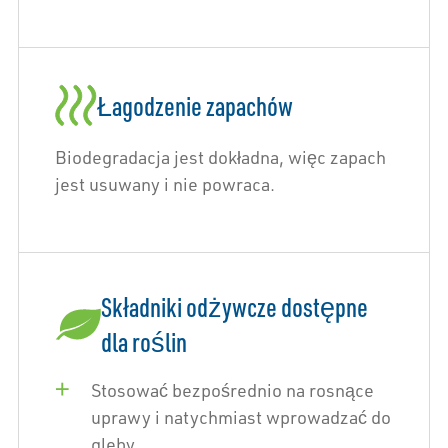
Łagodzenie zapachów
Biodegradacja jest dokładna, więc zapach
jest usuwany i nie powraca.
Składniki odżywcze dostępne
dla roślin
Stosować bezpośrednio na rosnące
uprawy i natychmiast wprowadzać do
gleby.