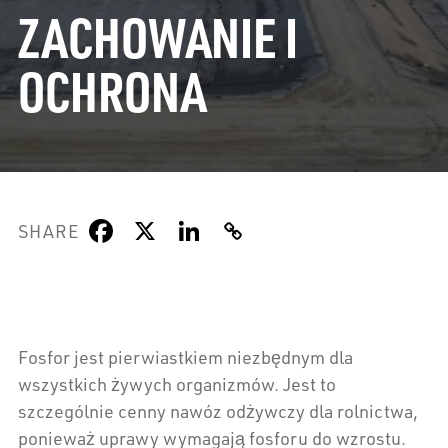
ZACHOWANIE I
OCHRONA
SHARE
Fosfor jest pierwiastkiem niezbędnym dla
wszystkich żywych organizmów. Jest to
szczególnie cenny nawóz odżywczy dla rolnictwa,
ponieważ uprawy wymagają fosforu do wzrostu.