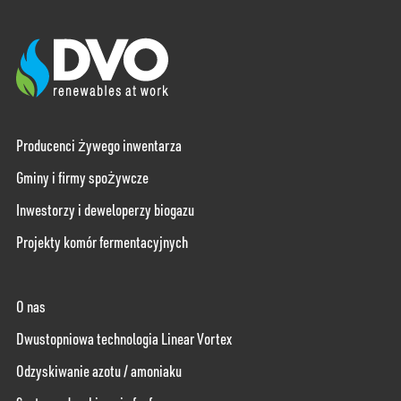
Producenci żywego inwentarza
Gminy i firmy spożywcze
Inwestorzy i deweloperzy biogazu
Projekty komór fermentacyjnych
O nas
Dwustopniowa technologia Linear Vortex
Odzyskiwanie azotu / amoniaku