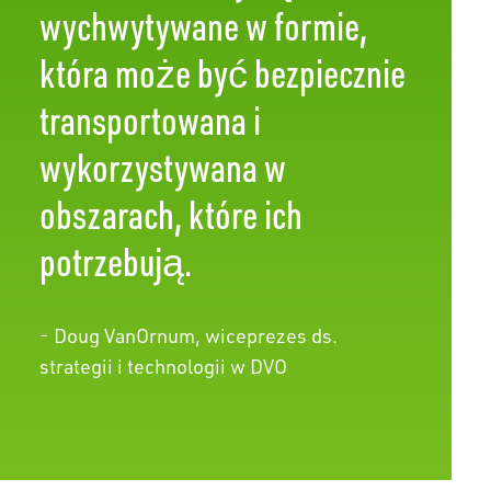
wychwytywane w formie,
która może być bezpiecznie
transportowana i
wykorzystywana w
obszarach, które ich
potrzebują.
- Doug VanOrnum, wiceprezes ds.
strategii i technologii w DVO