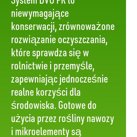
niewymagające
konserwacji, zrównoważone
rozwiązanie oczyszczania,
które sprawdza się w
rolnictwie i przemyśle,
zapewniając jednocześnie
realne korzyści dla
środowiska. Gotowe do
użycia przez rośliny nawozy
i mikroelementy są