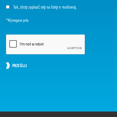
Tak, chcę zapisać się na listę e-mailową.
*Wymagane pola