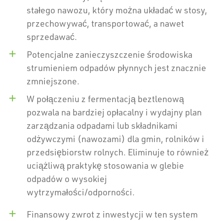
stałego nawozu, który można układać w stosy,
przechowywać, transportować, a nawet
sprzedawać.
Potencjalne zanieczyszczenie środowiska
strumieniem odpadów płynnych jest znacznie
zmniejszone.
W połączeniu z fermentacją beztlenową
pozwala na bardziej opłacalny i wydajny plan
zarządzania odpadami lub składnikami
odżywczymi (nawozami) dla gmin, rolników i
przedsiębiorstw rolnych. Eliminuje to również
uciążliwą praktykę stosowania w glebie
odpadów o wysokiej
wytrzymałości/odporności.
Finansowy zwrot z inwestycji w ten system