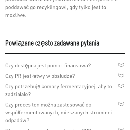
poddawać go recyklingowi, gdy tylko jest to
możliwe.
Powiązane często zadawane pytania
Czy dostępna jest pomoc finansowa?
Czy PR jest łatwy w obsłudze?
Czy potrzebuję komory fermentacyjnej, aby to
zadziałało?
Czy proces ten można zastosować do
współfermentowanych, mieszanych strumieni
odpadów?