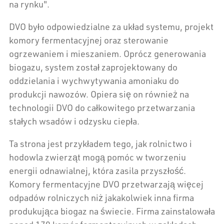
na rynku".
DVO było odpowiedzialne za układ systemu, projekt
komory fermentacyjnej oraz sterowanie
ogrzewaniem i mieszaniem. Oprócz generowania
biogazu, system został zaprojektowany do
oddzielania i wychwytywania amoniaku do
produkcji nawozów. Opiera się on również na
technologii DVO do całkowitego przetwarzania
stałych wsadów i odzysku ciepła.
Ta strona jest przykładem tego, jak rolnictwo i
hodowla zwierząt mogą pomóc w tworzeniu
energii odnawialnej, która zasila przyszłość.
Komory fermentacyjne DVO przetwarzają więcej
odpadów rolniczych niż jakakolwiek inna firma
produkująca biogaz na świecie. Firma zainstalowała