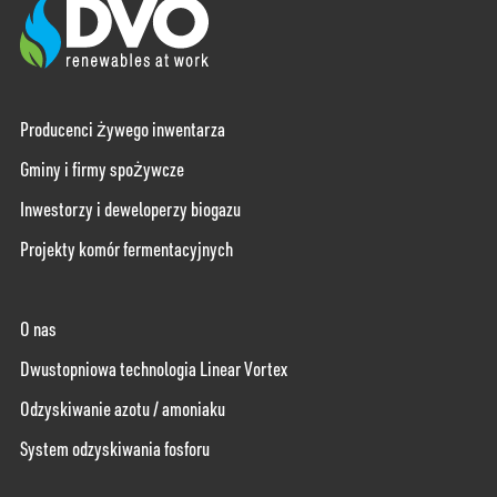
Producenci żywego inwentarza
Gminy i firmy spożywcze
Inwestorzy i deweloperzy biogazu
Projekty komór fermentacyjnych
O nas
Dwustopniowa technologia Linear Vortex
Odzyskiwanie azotu / amoniaku
System odzyskiwania fosforu