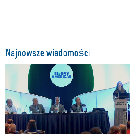
Najnowsze wiadomości